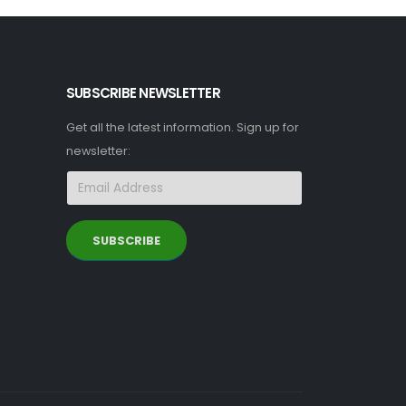
SUBSCRIBE NEWSLETTER
Get all the latest information. Sign up for
newsletter:
SUBSCRIBE